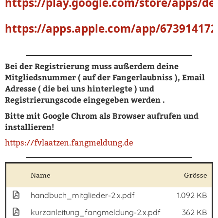
https://play.google.com/store/apps/
https://apps.apple.com/app/673914172
Bei der Registrierung muss außerdem deine
Mitgliedsnummer ( auf der Fangerlaubniss ), Email
Adresse ( die bei uns hinterlegte ) und
Registrierungscode eingegeben werden .
Bitte mit Google Chrom als Browser aufrufen und
installieren!
https://fvlaatzen.fangmeldung.de
Name
Grösse
handbuch_mitglieder-2.x.pdf
1.092 KB
kurzanleitung_fangmeldung-2.x.pdf
362 KB