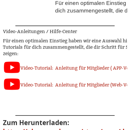
Für einen optimalen Einstieg h
dich zusammengestellt, die dir 
Video-Anleitungen / Hilfe-Center
Für einen optimalen Einstieg haben wir eine Auswahl hilf
Tutorials für dich zusammengestellt, die dir Schritt für Sc
zeigen:
Video-Tutorial: Anleitung für Mitglieder ( APP-Ve
Video-Tutorial: Anleitung für Mitglieder (Web-Ve
Zum Herunterladen: